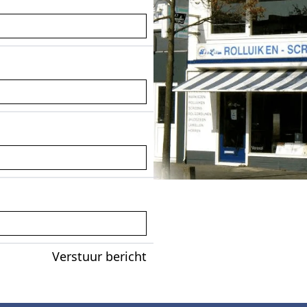
Verstuur bericht