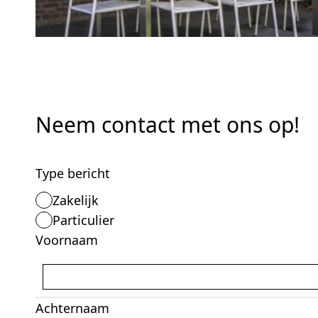
Neem contact met ons op!
Type bericht
Zakelijk
Particulier
Voornaam
Achternaam