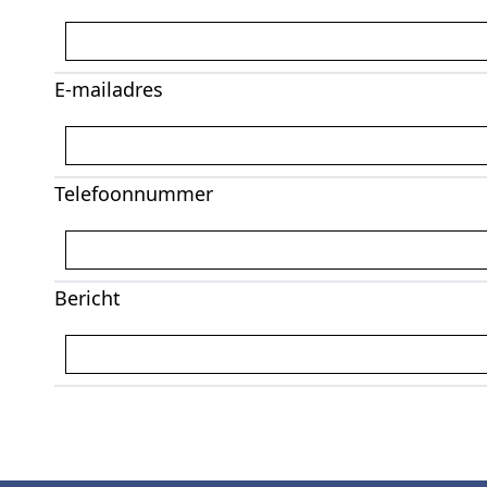
E-mailadres
Telefoonnummer
Bericht